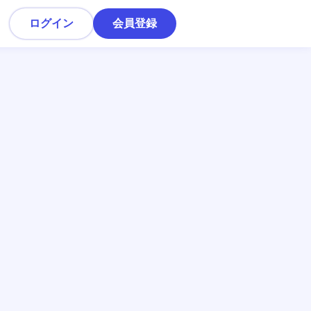
ログイン
会員登録