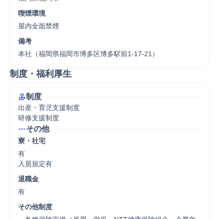
喫煙環境
屋内全面禁煙
備考
本社（福岡県福岡市博多区博多駅前1-17-21）
制度・福利厚生
制度
出産・育児支援制度

研修支援制度
その他
寮・社宅
有

入居規定有
退職金
有
その他制度