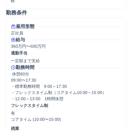
験
勤務条件
雇用形態
正社員
給与
360万円〜500万円
通勤手当
一定額まで支給
勤務時間
 休憩60分
09:00〜17:30

・標準勤務時間　9:00～17:30 

・フレックスタイム制（コアタイム10:00～15:00）

・12:00～13:00　1時間休憩
フレックスタイム制
有

コアタイム (10:00〜15:00)
残業