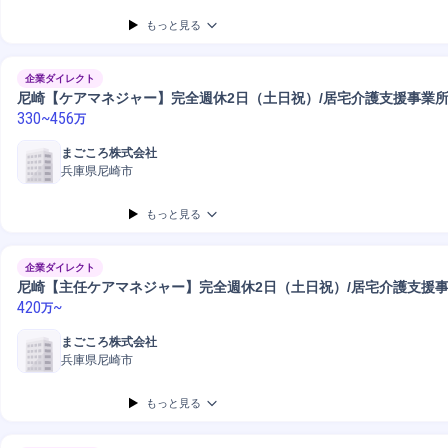
もっと見る
企業ダイレクト
尼崎【ケアマネジャー】完全週休2日（土日祝）/居宅介護支援事業
330
~
456
万
まごころ株式会社
兵庫県尼崎市
もっと見る
企業ダイレクト
尼崎【主任ケアマネジャー】完全週休2日（土日祝）/居宅介護支援
420
~
万
まごころ株式会社
兵庫県尼崎市
もっと見る