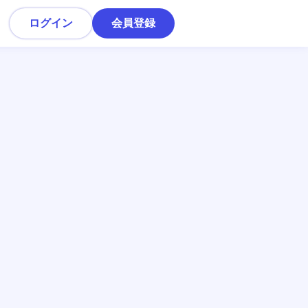
ログイン
会員登録