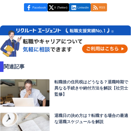
Facebook
X (Twitter)
Linkedin
RSS
関連記事
転職後の住民税はどうなる？退職時期で
異なる手続きや納付方法を解説【社労士
監修】
退職日の決め方は？転職する場合の最適
な退職スケジュールを解説