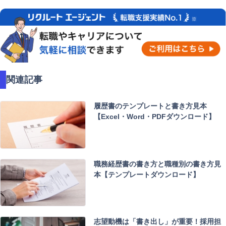
関連記事
履歴書のテンプレートと書き方見本
【Excel・Word・PDFダウンロード】
職務経歴書の書き方と職種別の書き方見
本【テンプレートダウンロード】
志望動機は「書き出し」が重要！採用担