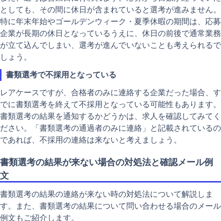
としても、その間に休日が含まれていると選考が進みません。
特に年末年始やゴールデンウィーク・夏季休暇の期間は、応募
企業が長期の休日となっているうえに、休日の前後で通常業務
が立て込んでしまい、選考が進んでいないことも考えられるで
しょう。
書類選考で不採用となっている
レアケースですが、合格者のみに連絡する企業だった場合、す
でに書類選考を終えて不採用となっている可能性もあります。
書類選考の結果を通知するかどうかは、求人を確認してみてく
ださい。「書類選考の通過者のみに連絡」と記載されているの
であれば、不採用の連絡は来ないと考えましょう。
書類選考の結果が来ない場合の対処法と確認メール例
文
書類選考の結果の連絡が来ない時の対処法について解説しま
す。また、書類選考の結果について問い合わせる場合のメール
例文もご紹介します。