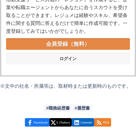
業や転職エージェントからあなたに合うスカウトを受け
取ることができます。レジュメは経験やスキル、希望条
件に関する質問に答えるだけで簡単に作成可能です。一
度登録してみてはいかがでしょうか。
会員登録（無料）
ログイン
※文中の社名・所属等は、取材時または更新時のものです。
職務経歴書
履歴書
Facebook
X (Twitter)
Linkedin
RSS