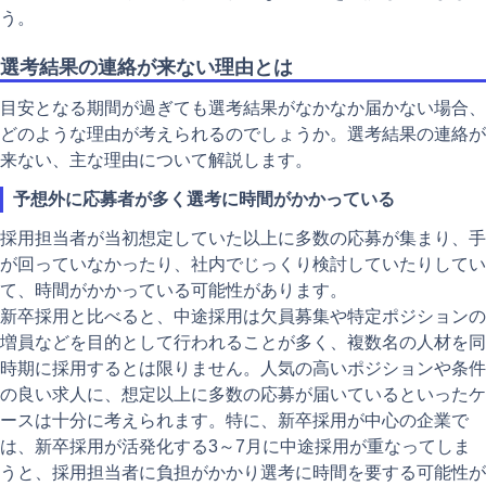
う。
選考結果の連絡が来ない理由とは
目安となる期間が過ぎても選考結果がなかなか届かない場合、
どのような理由が考えられるのでしょうか。選考結果の連絡が
来ない、主な理由について解説します。
予想外に応募者が多く選考に時間がかかっている
採用担当者が当初想定していた以上に多数の応募が集まり、手
が回っていなかったり、社内でじっくり検討していたりしてい
て、時間がかかっている可能性があります。
新卒採用と比べると、中途採用は欠員募集や特定ポジションの
増員などを目的として行われることが多く、複数名の人材を同
時期に採用するとは限りません。人気の高いポジションや条件
の良い求人に、想定以上に多数の応募が届いているといったケ
ースは十分に考えられます。特に、新卒採用が中心の企業で
は、新卒採用が活発化する3～7月に中途採用が重なってしま
うと、採用担当者に負担がかかり選考に時間を要する可能性が