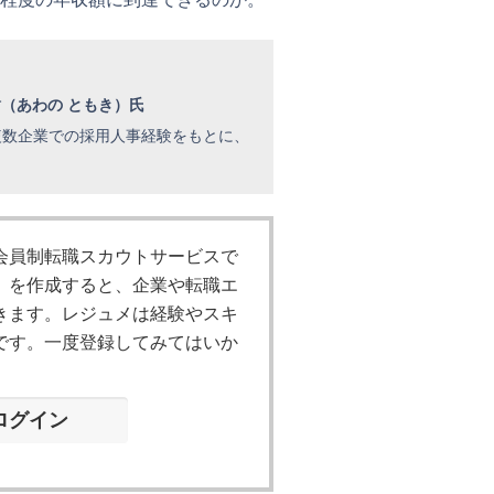
樹（あわの ともき）氏
複数企業での採用人事経験をもとに、
会員制転職スカウトサービスで
』を作成すると、企業や転職エ
きます。レジュメは経験やスキ
です。一度登録してみてはいか
ログイン