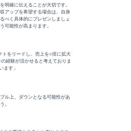
を明確に伝えることが大切です。
収アップを希望する場合は、自身
るべく具体的にプレゼンしましょ
う可能性が高まります。
クトをリードし、売上を○倍に拡大
その経験が活かせると考えておりま
います」
ブル上、ダウンとなる可能性があ
う。