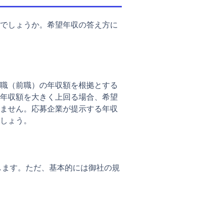
でしょうか。希望年収の答え方に
職（前職）の年収額を根拠とする
年収額を大きく上回る場合、希望
ません。応募企業が提示する年収
しょう。
します。ただ、基本的には御社の規