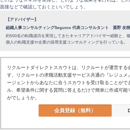
面接などで確認しておくといいでしょう。
【アドバイザー】
組織人事コンサルティングSeguros 代表コンサルタント 粟野 友
約500名の転職成功を実現してきたキャリアアドバイザー経験と、
個人の転職支援や企業の採用支援コンサルティングを行っている。
リクルートダイレクトスカウト
は、リクルートが運営する
す。リクルートの求職活動支援サービス共通の『レジュメ
ージェントからあなたに合うスカウトを受け取ることがで
ル、希望条件に関する質問に答えるだけで簡単に作成可能
がでしょうか。
会員登録（無料）