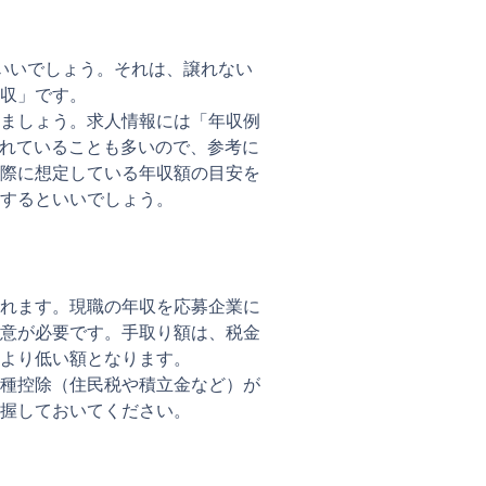
いいでしょう。それは、譲れない
収」です。
ましょう。求人情報には「年収例
載されていることも多いので、参考に
際に想定している年収額の目安を
するといいでしょう。
れます。現職の年収を応募企業に
意が必要です。手取り額は、税金
より低い額となります。
種控除（住民税や積立金など）が
握しておいてください。