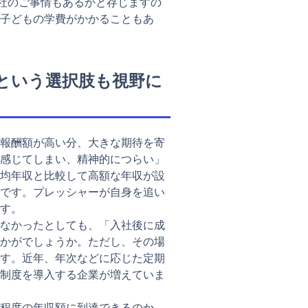
御社のご事情もあるかと存じますの
子どもの学費がかかることもあ
という選択肢も視野に
報酬額が高い分、大きな期待を寄
感じてしまい、精神的につらい」
均年収と比較して高額な年収が設
です。プレッシャーが自身を追い
す。
なかったとしても、「入社後に成
かがでしょうか。ただし、その場
す。近年、年次などに応じた定期
制度を導入する企業が増えていま
程度の年収額に到達できるのか。