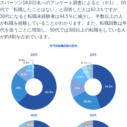
スパーソン18,022名へのアンケート調査によると（※1）、20
代で「転職したことはない」と回答した人は62.3％ですが、
30代になると転職未経験者は44.5％に減少し、半数以上の人
が転職を経験していることがわかります。また、転職回数は年
代を追うごとに増加し、50代では3回以上の転職をしている人
が約4割を占めています。