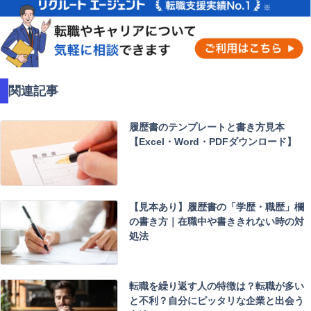
関連記事
履歴書のテンプレートと書き方見本
【Excel・Word・PDFダウンロード】
【見本あり】履歴書の「学歴・職歴」欄
の書き方｜在職中や書ききれない時の対
処法
転職を繰り返す人の特徴は？転職が多い
と不利？自分にピッタリな企業と出会う