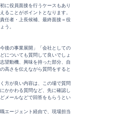
初に役員面接を行うケースもあり
えることがポイントとなります。
責任者・上長候補、最終面接＝役
ょう。
今後の事業展開」「会社としての
どについても質問して良いでしょ
志望動機、興味を持った部分、自
の高さを伝えながら質問をすると
く方が良い内容は、この場で質問
にかかわる質問など、先に確認し
どメールなどで回答をもらうとい
職エージェント経由で、現場担当