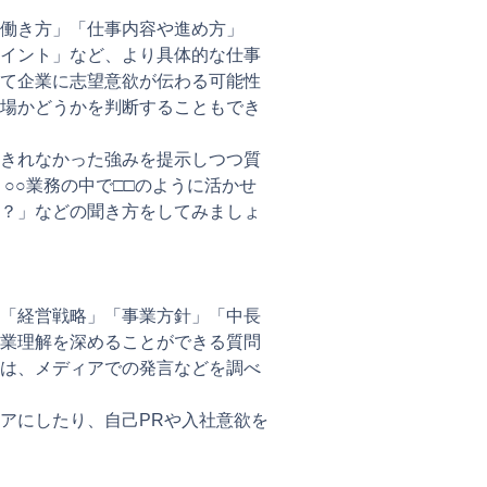
働き方」「仕事内容や進め方」
イント」など、より具体的な仕事
て企業に志望意欲が伝わる可能性
場かどうかを判断することもでき
きれなかった強みを提示しつつ質
○○業務の中で□□のように活かせ
？」などの聞き方をしてみましょ
、「経営戦略」「事業方針」「中長
業理解を深めることができる質問
は、メディアでの発言などを調べ
アにしたり、自己PRや入社意欲を