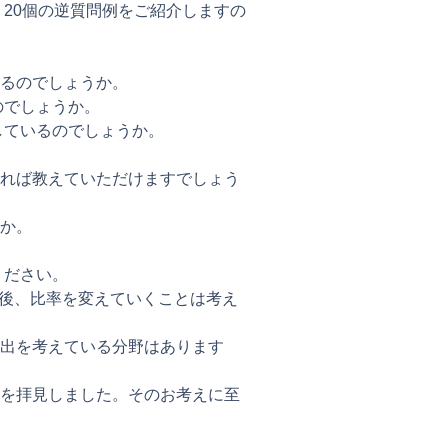
20個の逆質問例をご紹介しますの
るのでしょうか。
のでしょうか。
しているのでしょうか。
れば教えていただけますでしょう
か。
ください。
今後、比率を変えていくことは考え
出を考えている分野はあります
を拝見しました。そのお考えに至