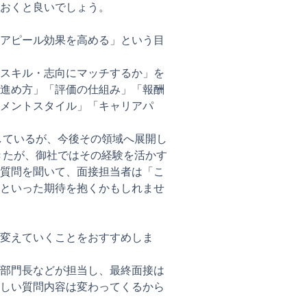
ておくと良いでしょう。
アピール効果を高める」という目
スキル・志向にマッチするか」を
進め方」「評価の仕組み」「報酬
メントスタイル」「キャリアパ
しているが、今後その領域へ展開し
きたが、御社ではその経験を活かす
質問を聞いて、面接担当者は「こ
といった期待を抱くかもしれませ
変えていくことをおすすめしま
部門長などが担当し、最終面接は
しい質問内容は変わってくるから