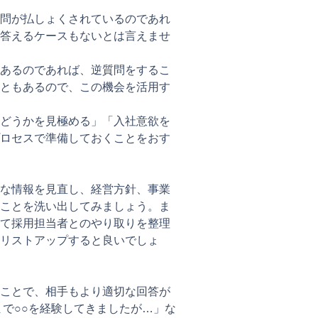
問が払しょくされているのであれ
答えるケースもないとは言えませ
あるのであれば、逆質問をするこ
ともあるので、この機会を活用す
どうかを見極める」「入社意欲を
ロセスで準備しておくことをおす
的な情報を見直し、経営方針、事業
ことを洗い出してみましょう。ま
て採用担当者とのやり取りを整理
リストアップすると良いでしょ
ことで、相手もより適切な回答が
まで○○を経験してきましたが…」な