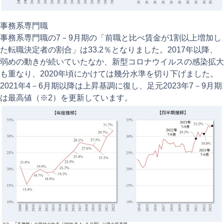
事務系専門職
事務系専門職の7－9月期の「前職と比べ賃金が1割以上増加し
た転職決定者の割合」は33.2％となりました。2017年以降、
弱めの動きが続いていたなか、新型コロナウイルスの感染拡大
も重なり、2020年頃にかけては幾分水準を切り下げました。
2021年4－6月期以降は上昇基調に復し、足元2023年7－9月期
は最高値（※2）を更新しています。