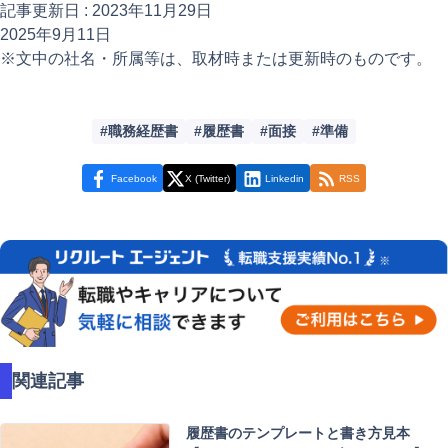
記事更新日 :
2023年11月29日
2025年9月11日
※文中の社名・所属等は、取材時または更新時のものです。
職務経歴書
履歴書
面接
準備
Facebook
X (Twitter)
Linkedin
RSS
関連記事
履歴書のテンプレートと書き方見本