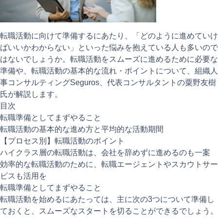
注目記事
動画ギャラリー
転職活動に向けて準備するにあたり、「どのように進めていけ
ばいいかわからない」といった悩みを抱えている人も多いので
はないでしょうか。転職活動をスムーズに進めるために必要な
準備や、転職活動の基本的な流れ・ポイントについて、組織人
事コンサルティングSeguros、代表コンサルタントの粟野友樹
氏が解説します。
目次
転職準備としてまずやること
転職活動の基本的な進め方と平均的な活動期間
【プロセス別】転職活動のポイント
ハイクラス層の転職活動は、会社を辞めずに進めるのも一案
効率的な転職活動のために、転職エージェントやスカウトサー
ビスも活用を
転職準備としてまずやること
転職活動を始めるにあたっては、主に次の3つについて準備し
ておくと、スムーズなスタートを切ることができるでしょう。