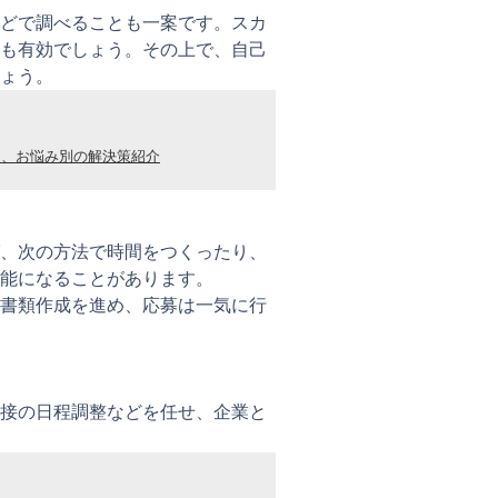
どで調べることも一案です。スカ
も有効でしょう。その上で、自己
ょう。
ツ、お悩み別の解決策紹介
、次の方法で時間をつくったり、
能になることがあります。
書類作成を進め、応募は一気に行
接の日程調整などを任せ、企業と