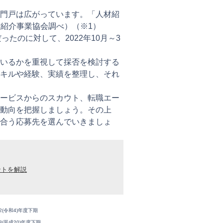
門戸は広がっています。「人材紹
材紹介事業協会調べ）（※1）
ったのに対して、2022年10月～3
いるかを重視して採否を検討する
キルや経験、実績を整理し、それ
ービスからのスカウト、転職エー
動向を把握しましょう。その上
合う応募先を選んでいきましょ
ントを解説
(令和4)年度下期
(平成20)年度下期