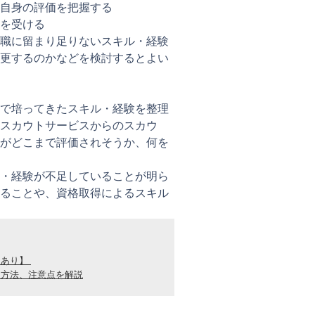
自身の評価を把握する
を受ける
職に留まり足りないスキル・経験
更するのかなどを検討するとよい
で培ってきたスキル・経験を整理
スカウトサービスからのスカウ
がどこまで評価されそうか、何を
・経験が不足していることが明ら
ることや、資格取得によるスキル
トあり】
な方法、注意点を解説