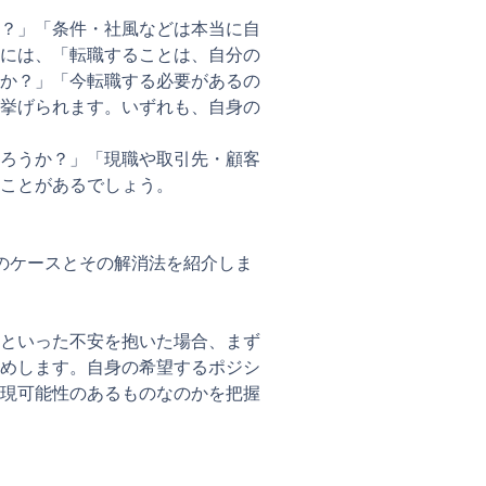
？」「条件・社風などは本当に自
には、「転職することは、自分の
か？」「今転職する必要があるの
挙げられます。いずれも、自身の
ろうか？」「現職や取引先・顧客
ことがあるでしょう。
のケースとその解消法を紹介しま
といった不安を抱いた場合、まず
めします。自身の希望するポジシ
現可能性のあるものなのかを把握